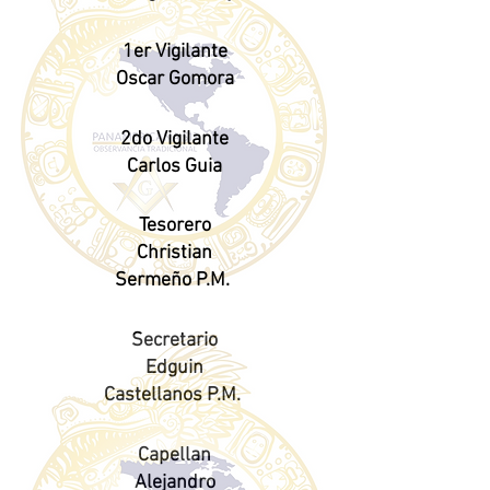
1er Vigilante
Oscar Gomora
2do Vigilante
Carlos Guia
Tesorero
Christian
Sermeño P.M.
Secretario
Edguin
Castellanos P.M.
Capellan
Alejandro