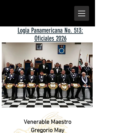
Logia Panamericana No. 513:
Oficiales 2026
Venerable Maestro
Gregorio May